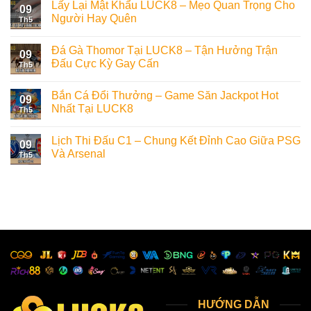
Lấy Lại Mật Khẩu LUCK8 – Mẹo Quan Trọng Cho
bình
09
luận
Người Hay Quên
Th5
ở
LUCK8
Không
Lừa
có
Đá Gà Thomor Tại LUCK8 – Tận Hưởng Trận
Đảo
bình
09
Hay
luận
Đấu Cực Kỳ Gay Cấn
Th5
Uy
ở
Tín
Lấy
Không
Theo
Lại
có
Bắn Cá Đổi Thưởng – Game Săn Jackpot Hot
Giải
Mật
bình
09
Đáp
Khẩu
luận
Nhất Tại LUCK8
Th5
Chuyên
LUCK8
ở
Sâu
–
Đá
Không
Mới
Mẹo
Gà
có
Lịch Thi Đấu C1 – Chung Kết Đỉnh Cao Giữa PSG
Nhất
Quan
Thomor
bình
09
Trọng
Tại
luận
Và Arsenal
Th5
Cho
LUCK8
ở
Người
–
Bắn
Không
Hay
Tận
Cá
có
Quên
Hưởng
Đổi
bình
Trận
Thưởng
luận
Đấu
–
ở
Cực
Game
Lịch
Kỳ
Săn
Thi
Gay
Jackpot
Đấu
Cấn
Hot
C1
Nhất
–
Tại
Chung
LUCK8
Kết
Đỉnh
Cao
Giữa
HƯỚNG DẪN
PSG