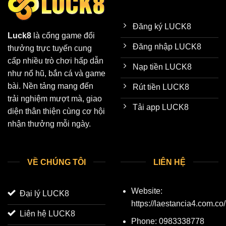
Và
Arsenal
Đăng ký LUCK8
Luck8
là cổng game đổi
Đăng nhập LUCK8
thưởng trực tuyến cung
cấp nhiều trò chơi hấp dẫn
Nạp tiền LUCK8
như nổ hũ, bắn cá và game
bài. Nền tảng mang đến
Rút tiền LUCK8
trải nghiệm mượt mà, giao
Tải app LUCK8
diện thân thiện cùng cơ hội
nhận thưởng mỗi ngày.
VỀ CHÚNG TÔI
LIÊN HỆ
Website:
Đại lý LUCK8
https://laestancia4.com.co/
Liên hệ LUCK8
Phone: 0983338778