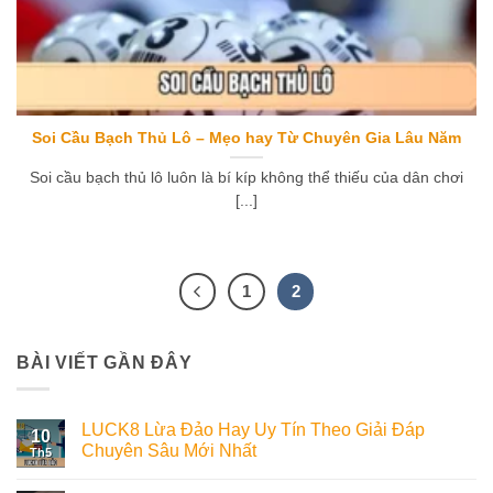
Soi Cầu Bạch Thủ Lô – Mẹo hay Từ Chuyên Gia Lâu Năm
Soi cầu bạch thủ lô luôn là bí kíp không thể thiếu của dân chơi
[...]
1
2
BÀI VIẾT GẦN ĐÂY
LUCK8 Lừa Đảo Hay Uy Tín Theo Giải Đáp
10
Chuyên Sâu Mới Nhất
Th5
Không
có