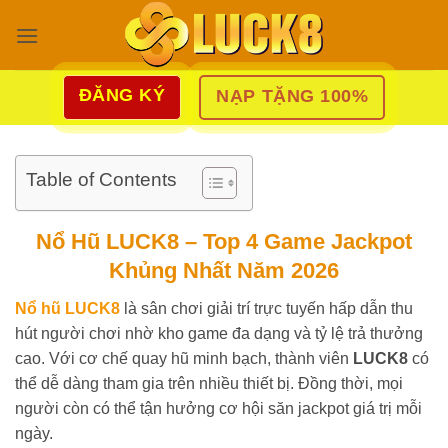
Bỏ
qua
nội
dung
ĐĂNG KÝ
NẠP TẶNG 100%
Table of Contents
Nổ Hũ LUCK8 – Top 4 Game Jackpot
Khủng Nhất Năm 2026
Nổ hũ LUCK8
là sân chơi giải trí trực tuyến hấp dẫn thu
hút người chơi nhờ kho game đa dạng và tỷ lệ trả thưởng
cao. Với cơ chế quay hũ minh bạch, thành viên
LUCK8
có
thể dễ dàng tham gia trên nhiều thiết bị. Đồng thời, mọi
người còn có thể tận hưởng cơ hội săn jackpot giá trị mỗi
ngày.