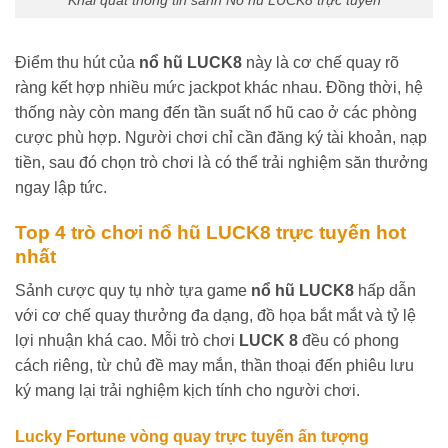
Khái quát thông tin sảnh Nổ hũ LUCK8 trực tuyến
Điểm thu hút của
nổ hũ LUCK8
này là cơ chế quay rõ
ràng kết hợp nhiều mức jackpot khác nhau. Đồng thời, hệ
thống này còn mang đến tần suất nổ hũ cao ở các phòng
cược phù hợp. Người chơi chỉ cần đăng ký tài khoản, nạp
tiền, sau đó chọn trò chơi là có thể trải nghiệm săn thưởng
ngay lập tức.
Top 4 trò chơi nổ hũ LUCK8 trực tuyến hot
nhất
Sảnh cược quy tụ nhờ tựa game
nổ hũ LUCK8
hấp dẫn
với cơ chế quay thưởng đa dạng, đồ họa bắt mắt và tỷ lệ
lợi nhuận khá cao. Mỗi trò chơi
LUCK 8
đều có phong
cách riêng, từ chủ đề may mắn, thần thoại đến phiêu lưu
ký mang lại trải nghiệm kịch tính cho người chơi.
Lucky Fortune vòng quay trực tuyến ấn tượng