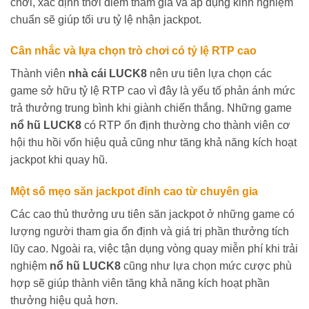
chơi, xác định thời điểm tham gia và áp dụng kinh nghiệm
chuẩn sẽ giúp tối ưu tỷ lệ nhận jackpot.
Cân nhắc và lựa chọn trò chơi có tỷ lệ RTP cao
Thành viên
nhà cái LUCK8
nên ưu tiên lựa chọn các
game sở hữu tỷ lệ RTP cao vì đây là yếu tố phản ánh mức
trả thưởng trung bình khi giành chiến thắng. Những game
nổ hũ LUCK8
có RTP ổn định thường cho thành viên cơ
hội thu hồi vốn hiệu quả cũng như tăng khả năng kích hoạt
jackpot khi quay hũ.
Một số mẹo săn jackpot đỉnh cao từ chuyên gia
Các cao thủ thưởng ưu tiên săn jackpot ở những game có
lượng người tham gia ổn định và giá trị phần thưởng tích
lũy cao. Ngoài ra, việc tận dụng vòng quay miễn phí khi trải
nghiệm
nổ hũ LUCK8
cũng như lựa chọn mức cược phù
hợp sẽ giúp thành viên tăng khả năng kích hoạt phần
thưởng hiệu quả hơn.