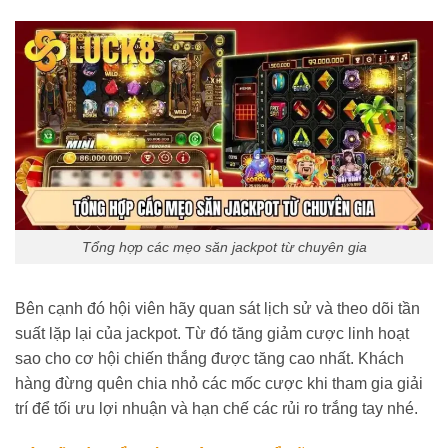
Tổng hợp các mẹo săn jackpot từ chuyên gia
Bên cạnh đó hội viên hãy quan sát lịch sử và theo dõi tần
suất lặp lại của jackpot. Từ đó tăng giảm cược linh hoạt
sao cho cơ hội chiến thắng được tăng cao nhất. Khách
hàng đừng quên chia nhỏ các mốc cược khi tham gia giải
trí để tối ưu lợi nhuận và hạn chế các rủi ro trắng tay nhé.