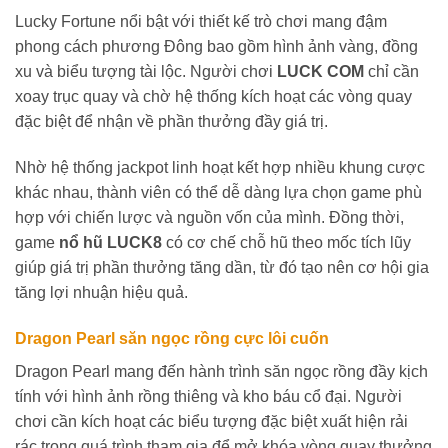
Lucky Fortune nổi bật với thiết kế trò chơi mang đậm
phong cách phương Đông bao gồm hình ảnh vàng, đồng
xu và biểu tượng tài lộc. Người chơi
LUCK COM
chỉ cần
xoay trục quay và chờ hệ thống kích hoạt các vòng quay
đặc biệt để nhận về phần thưởng đầy giá trị.
Nhờ hệ thống jackpot linh hoạt kết hợp nhiều khung cược
khác nhau, thành viên có thể dễ dàng lựa chọn game phù
hợp với chiến lược và nguồn vốn của mình. Đồng thời,
game
nổ hũ LUCK8
có cơ chế chỗ hũ theo mốc tích lũy
giúp giá trị phần thưởng tăng dần, từ đó tạo nên cơ hội gia
tăng lợi nhuận hiệu quả.
Dragon Pearl săn ngọc rồng cực lôi cuốn
Dragon Pearl mang đến hành trình săn ngọc rồng đầy kịch
tính với hình ảnh rồng thiêng và kho báu cổ đại. Người
chơi cần kích hoạt các biểu tượng đặc biệt xuất hiện rải
rác trong quá trình tham gia để mở khóa vòng quay thưởng