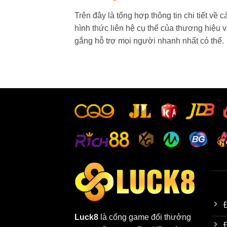
Trên đây là tổng hợp thông tin chi tiết về
hình thức liên hệ cụ thể của thương hiệu 
gắng hỗ trợ mọi người nhanh nhất có thể.
Luck8
là cổng game đổi thưởng