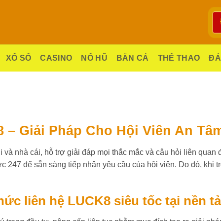
XỔ SỐ
CASINO
NỔ HŨ
BẮN CÁ
THỂ THAO
ĐÁ
 – Giải Pháp Cho Hội Viên An Tâ
i và nhà cái, hỗ trợ giải đáp mọi thắc mắc và câu hỏi liên quan
ực 247 để sẵn sàng tiếp nhận yêu cầu của hội viên. Do đó, khi 
c liên hệ LUCK8 siêu tốc tại nền t