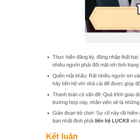
Thực hiện đăng ký, đăng nhập thất bại:
nhiều người phải đối mặt với tình trạng 
Quên mật khẩu: Rất nhiều người rơi và
hãy liên hệ với nhà cái để được giúp đ
Thanh toán có vấn đề: Quá trình giao dị
trường hợp này, nhân viên sẽ là những 
Gián đoạn trò chơi: Sự cố này rất hiếm
bạn nhất định phải
liên hệ LUCK8
với 
Kết luận