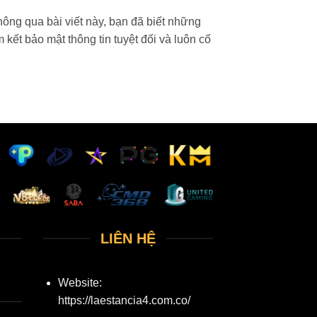
hông qua bài viết này, bạn đã biết những
kết bảo mật thông tin tuyệt đối và luôn cố
LIÊN HỆ
Website:
https://laestancia4.com.co/