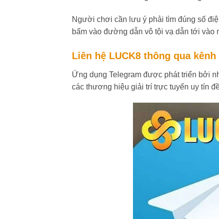
Người chơi cần lưu ý phải tìm đúng số điệ
bấm vào đường dẫn vô tội vạ dẫn tới vào
Liên hệ LUCK8 thông qua kênh 
Ứng dụng Telegram được phát triển bởi nhữ
các thương hiệu giải trí trực tuyến uy tín 