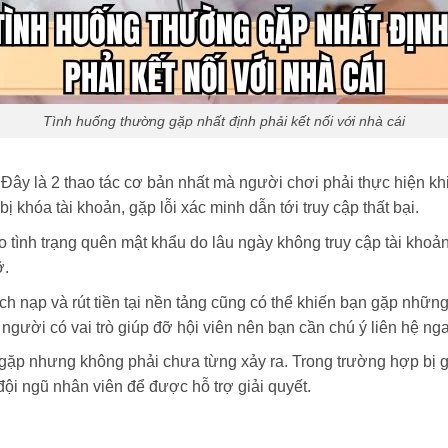
Tình huống thường gặp nhất định phải kết nối với nhà cái
 Đây là 2 thao tác cơ bản nhất mà người chơi phải thực hiện kh
bị khóa tài khoản, gặp lỗi xác minh dẫn tới truy cập thất bại.
o tình trạng quên mật khẩu do lâu ngày không truy cập tài kho
ỡ.
ch nạp và rút tiền tại nền tảng cũng có thể khiến bạn gặp những
người có vai trò giúp đỡ hội viên nên bạn cần chú ý liên hệ ng
 gặp nhưng không phải chưa từng xảy ra. Trong trường hợp bị g
đội ngũ nhân viên để được hỗ trợ giải quyết.