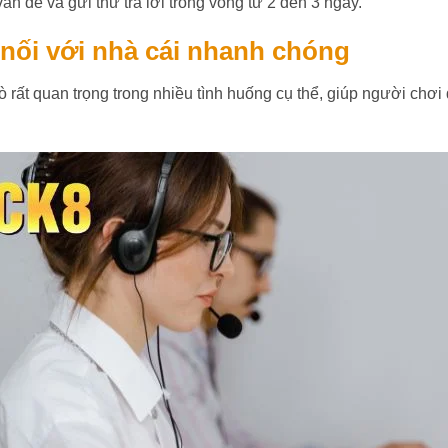
ấn đề và gửi thư trả lời trong vòng từ 2 đến 3 ngày.
nối với nhà cái nhanh chóng
rò rất quan trọng trong nhiều tình huống cụ thể, giúp người chơi 