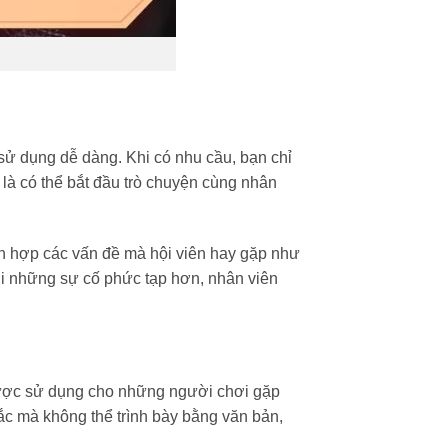
 sử dụng dễ dàng. Khi có nhu cầu, bạn chỉ
là có thể bắt đầu trò chuyện cùng nhân
ích hợp các vấn đề mà hội viên hay gặp như
với những sự cố phức tạp hơn, nhân viên
được sử dụng cho những người chơi gặp
c mà không thể trình bày bằng văn bản,