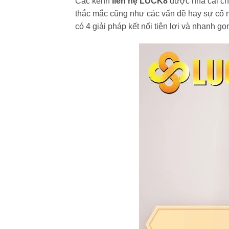
Các kênh
liên hệ LUCK8
được nhà cái chú
thắc mắc cũng như các vấn đề hay sự cố 
có 4 giải pháp kết nối tiện lợi và nhanh gọ