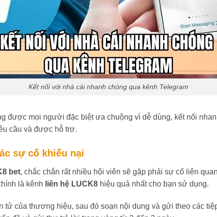
Kết nối với nhà cái nhanh chóng qua kênh Telegram
g được mọi người đặc biệt ưa chuộng vì dễ dùng, kết nối nhan
êu cầu và được hỗ trợ.
ác sự cố khiếu nại
8 bet
, chắc chắn rất nhiều hội viên sẽ gặp phải sự cố liên qua
chính là kênh
liên hệ LUCK8
hiệu quả nhất cho bạn sử dụng.
ện tử của thương hiệu, sau đó soạn nội dung và gửi theo các t