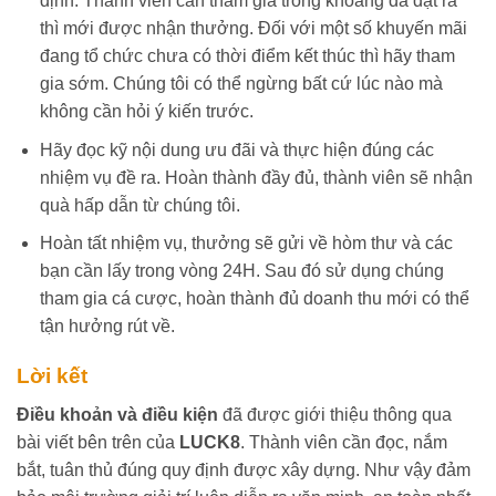
định. Thành viên cần tham gia trong khoảng đã đặt ra
thì mới được nhận thưởng. Đối với một số khuyến mãi
đang tổ chức chưa có thời điểm kết thúc thì hãy tham
gia sớm. Chúng tôi có thể ngừng bất cứ lúc nào mà
không cần hỏi ý kiến trước.
Hãy đọc kỹ nội dung ưu đãi và thực hiện đúng các
nhiệm vụ đề ra. Hoàn thành đầy đủ, thành viên sẽ nhận
quà hấp dẫn từ chúng tôi.
Hoàn tất nhiệm vụ, thưởng sẽ gửi về hòm thư và các
bạn cần lấy trong vòng 24H. Sau đó sử dụng chúng
tham gia cá cược, hoàn thành đủ doanh thu mới có thể
tận hưởng rút về.
Lời kết
Điều khoản và điều kiện
đã được giới thiệu thông qua
bài viết bên trên của
LUCK8
. Thành viên cần đọc, nắm
bắt, tuân thủ đúng quy định được xây dựng. Như vậy đảm