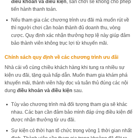
điều khoản và điều kiện
, sân chơi sẽ không cho phép
tiến hành thanh toán.
Nếu tham gia các chương trình ưu đãi mà muốn rút về
thì người chơi cần hoàn thành đủ doanh thu, vòng
cược. Quy định xác nhận thưởng hợp lệ này giúp đảm
bảo thành viên không trục lợi từ khuyến mãi.
Chính sách quy định về các chương trình ưu đãi
Nhà cái vô cùng chiều khách hàng khi tung ra nhiều sự
kiện ưu đãi, tặng quà hấp dẫn. Muốn tham gia khám phá
khuyến mãi, thành viên hãy đọc và tuân thủ đúng các nội
dung
điều khoản và điều kiện
sau.
Tùy vào chương trình mà đối tượng tham gia sẽ khác
nhau. Các bạn cần đảm bảo mình đáp ứng điều kiện để
được nhận thưởng từ ưu đãi.
Sự kiện có thời hạn tổ chức trong vòng 1 thời gian nhất