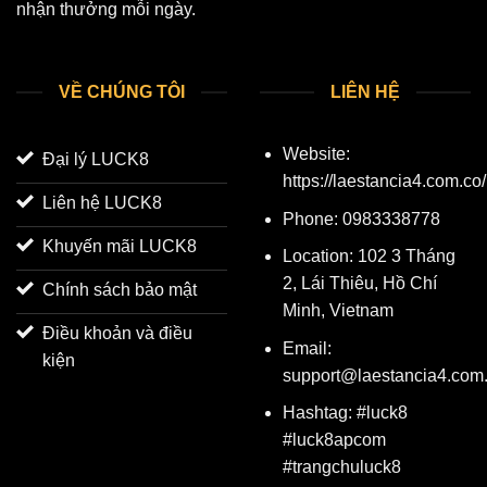
nhận thưởng mỗi ngày.
VỀ CHÚNG TÔI
LIÊN HỆ
Website:
Đại lý LUCK8
https://laestancia4.com.co/
Liên hệ LUCK8
Phone: 0983338778
Khuyến mãi LUCK8
Location: 102 3 Tháng
2, Lái Thiêu, Hồ Chí
Chính sách bảo mật
Minh, Vietnam
Điều khoản và điều
Email:
kiện
support@laestancia4.com
Hashtag: #luck8
#luck8apcom
#trangchuluck8